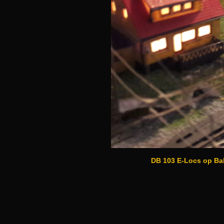
DB 103 E-Locs op Bahnh