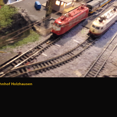
of Holzhausen