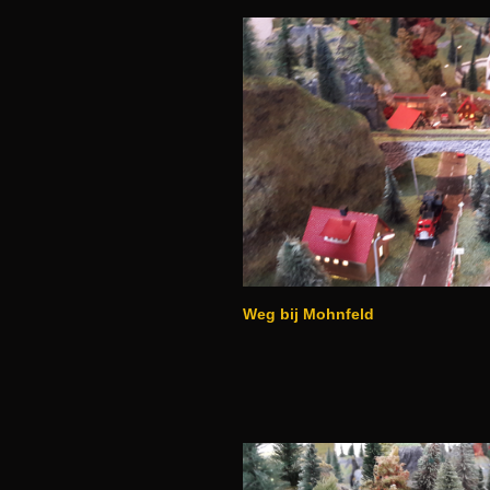
Weg bij Mohnfeld