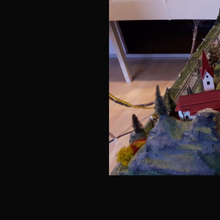
Zicht op B