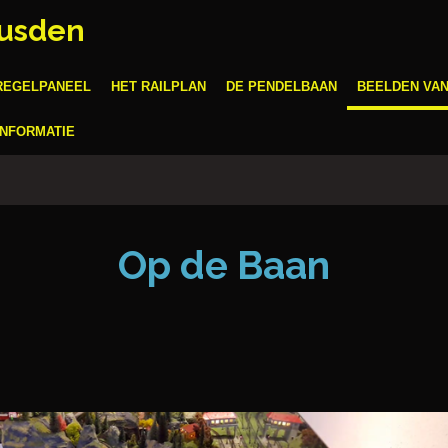
usden
REGELPANEEL
HET RAILPLAN
DE PENDELBAAN
BEELDEN VAN
INFORMATIE
Op de Baan