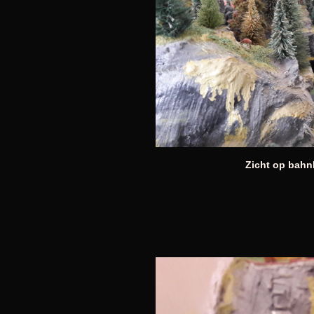
Zicht op bahnh