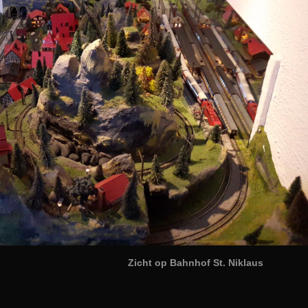
ahnhof St. Niklaus