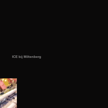
ICE bij Miltenberg