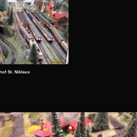
of St. Niklaus