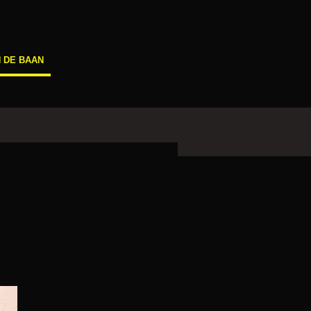
 DE BAAN